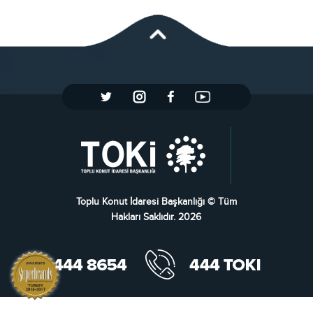
Toplu Konut İdaresi Başkanlığı © Tüm
Hakları Saklıdır. 2026