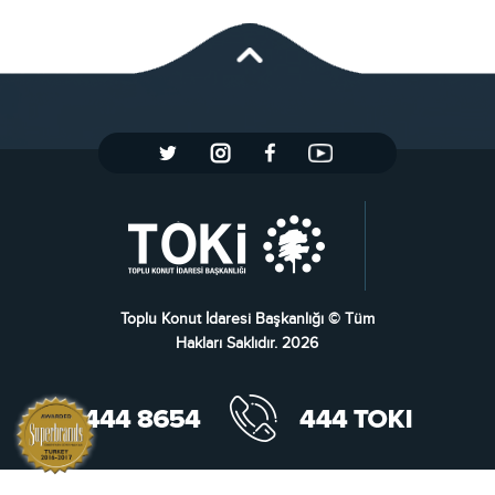
Toplu Konut İdaresi Başkanlığı © Tüm
Hakları Saklıdır. 2026