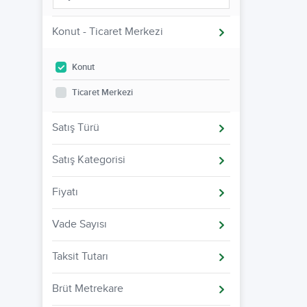
Konut - Ticaret Merkezi
Konut
Ticaret Merkezi
Satış Türü
Satış Kategorisi
Fiyatı
Vade Sayısı
Taksit Tutarı
Brüt Metrekare