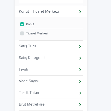
Konut - Ticaret Merkezi
Konut
Ticaret Merkezi
Satış Türü
Satış Kategorisi
Fiyatı
Vade Sayısı
Taksit Tutarı
Brüt Metrekare