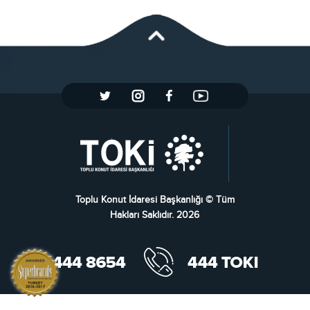
Toplu Konut İdaresi Başkanlığı © Tüm
Hakları Saklıdır. 2026