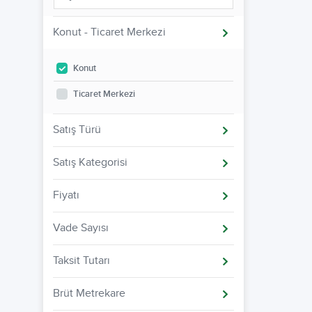
Konut - Ticaret Merkezi
Konut
Ticaret Merkezi
Satış Türü
Satış Kategorisi
Fiyatı
Vade Sayısı
Taksit Tutarı
Brüt Metrekare