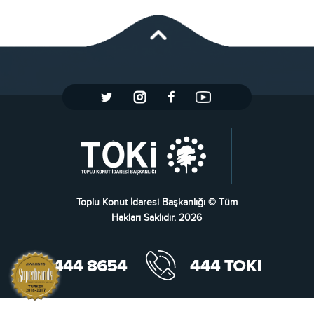
Toplu Konut İdaresi Başkanlığı © Tüm
Hakları Saklıdır. 2026