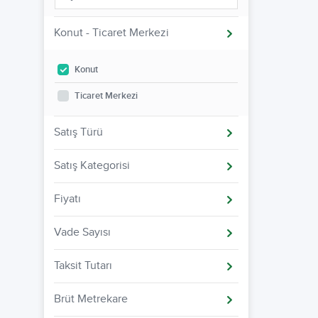
Konut - Ticaret Merkezi
Konut
Ticaret Merkezi
Satış Türü
Satış Kategorisi
Fiyatı
Vade Sayısı
Taksit Tutarı
Brüt Metrekare