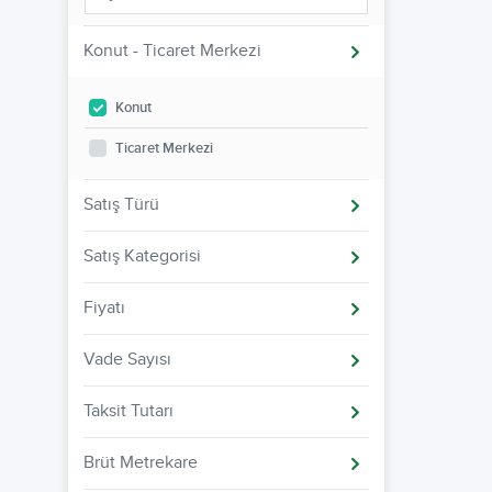
Konut - Ticaret Merkezi
Konut
Ticaret Merkezi
Satış Türü
Satış Kategorisi
Fiyatı
Vade Sayısı
Taksit Tutarı
Brüt Metrekare