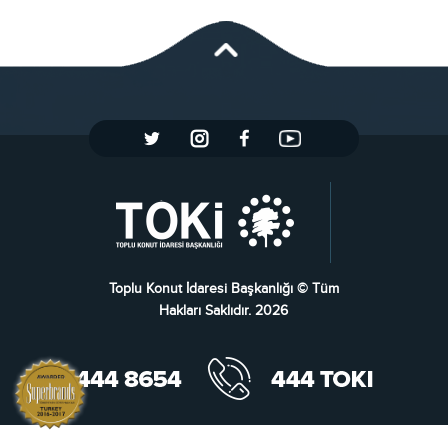
Toplu Konut İdaresi Başkanlığı © Tüm
Hakları Saklıdır. 2026