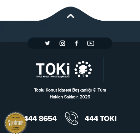
Toplu Konut İdaresi Başkanlığı © Tüm
Hakları Saklıdır. 2026