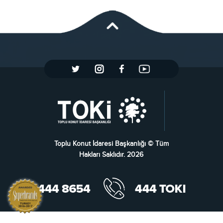
Toplu Konut İdaresi Başkanlığı © Tüm
Hakları Saklıdır. 2026