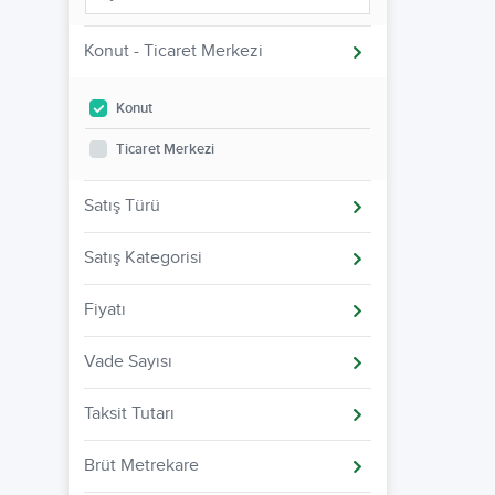
Konut - Ticaret Merkezi
Konut
Ticaret Merkezi
Satış Türü
Satış Kategorisi
Fiyatı
Vade Sayısı
Taksit Tutarı
Brüt Metrekare