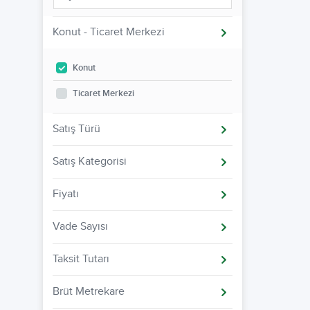
Konut - Ticaret Merkezi
Konut
Ticaret Merkezi
Satış Türü
Satış Kategorisi
Fiyatı
Vade Sayısı
Taksit Tutarı
Brüt Metrekare