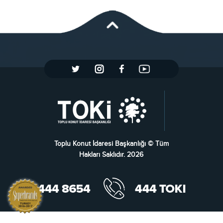
Toplu Konut İdaresi Başkanlığı © Tüm
Hakları Saklıdır. 2026