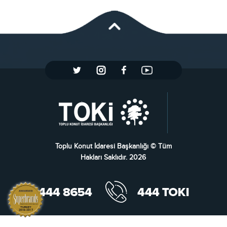
Toplu Konut İdaresi Başkanlığı © Tüm
Hakları Saklıdır. 2026