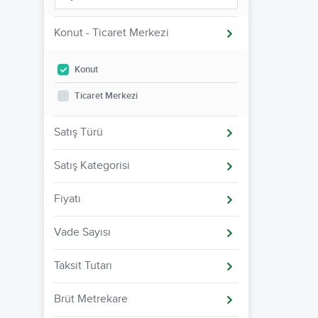
Konut - Ticaret Merkezi
Konut
Ticaret Merkezi
Satış Türü
Satış Kategorisi
Fiyatı
Vade Sayısı
Taksit Tutarı
Brüt Metrekare