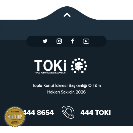
Toplu Konut İdaresi Başkanlığı © Tüm
Hakları Saklıdır. 2026