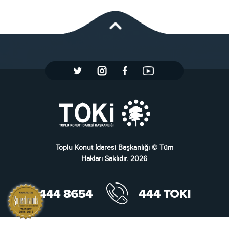
Toplu Konut İdaresi Başkanlığı © Tüm
Hakları Saklıdır. 2026