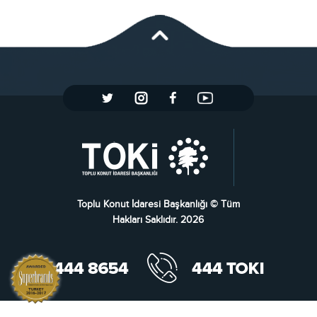
Toplu Konut İdaresi Başkanlığı © Tüm
Hakları Saklıdır. 2026