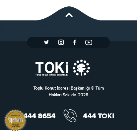
Toplu Konut İdaresi Başkanlığı © Tüm
Hakları Saklıdır. 2026