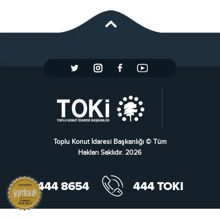
Toplu Konut İdaresi Başkanlığı © Tüm
Hakları Saklıdır. 2026