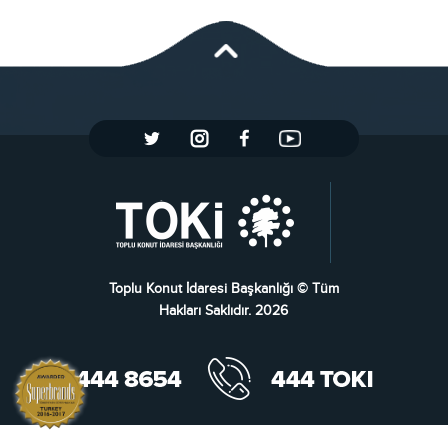
Toplu Konut İdaresi Başkanlığı © Tüm
Hakları Saklıdır. 2026