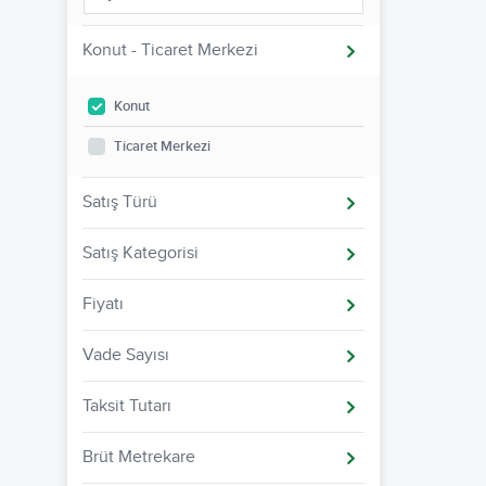
Konut - Ticaret Merkezi
Konut
Ticaret Merkezi
Satış Türü
Satış Kategorisi
Fiyatı
Vade Sayısı
Taksit Tutarı
Brüt Metrekare