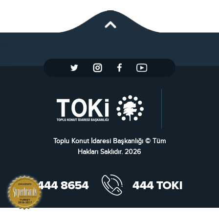
Toplu Konut İdaresi Başkanlığı © Tüm
Hakları Saklıdır. 2026