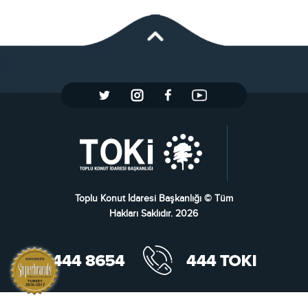
Toplu Konut İdaresi Başkanlığı © Tüm
Hakları Saklıdır. 2026