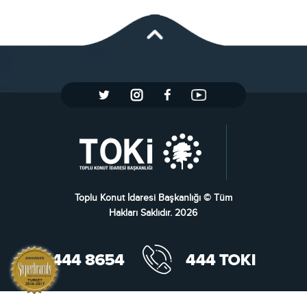
Toplu Konut İdaresi Başkanlığı © Tüm
Hakları Saklıdır. 2026