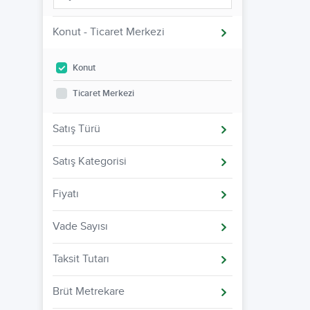
Konut - Ticaret Merkezi
Konut
Ticaret Merkezi
Satış Türü
Satış Kategorisi
Fiyatı
Vade Sayısı
Taksit Tutarı
Brüt Metrekare