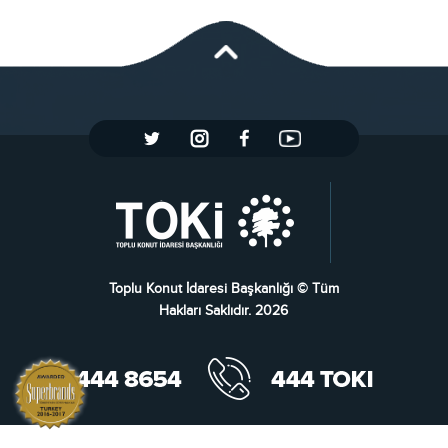
Toplu Konut İdaresi Başkanlığı © Tüm
Hakları Saklıdır. 2026