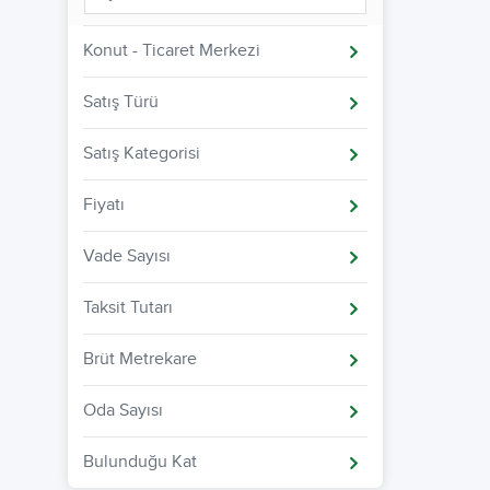
Konut - Ticaret Merkezi
Satış Türü
Satış Kategorisi
Fiyatı
Vade Sayısı
Taksit Tutarı
Brüt Metrekare
Oda Sayısı
Bulunduğu Kat