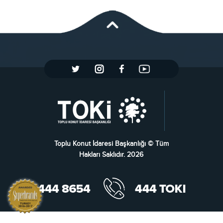
Toplu Konut İdaresi Başkanlığı © Tüm
Hakları Saklıdır. 2026