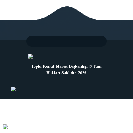
Toplu Konut İdaresi Başkanlığı © Tüm
Hakları Saklıdır. 2026