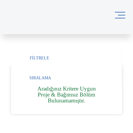
FİLTRELE
SIRALAMA
Aradığınız Kritere Uygun
Proje & Bağımsız Bölüm
Bulunamamıştır.