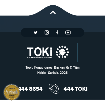
Toplu Konut İdaresi Başkanlığı © Tüm
Hakları Saklıdır. 2026