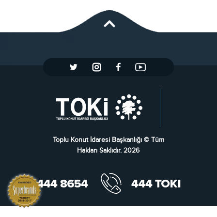
Toplu Konut İdaresi Başkanlığı © Tüm
Hakları Saklıdır. 2026