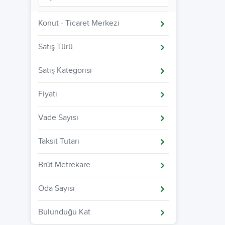
Konut - Ticaret Merkezi
Satış Türü
Satış Kategorisi
Fiyatı
Vade Sayısı
Taksit Tutarı
Brüt Metrekare
Oda Sayısı
Bulunduğu Kat