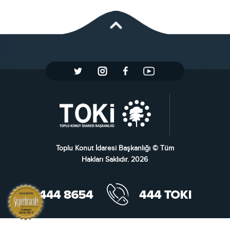
Toplu Konut İdaresi Başkanlığı © Tüm
Hakları Saklıdır. 2026