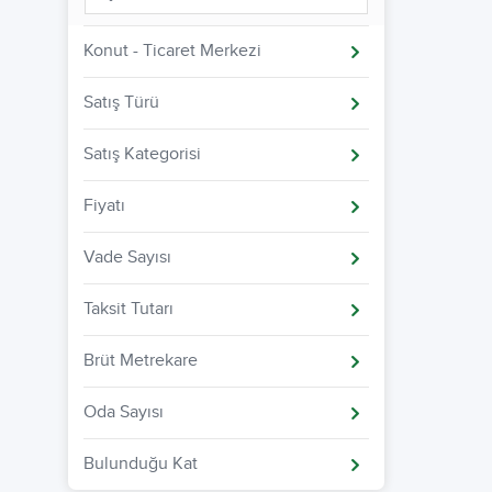
Konut - Ticaret Merkezi
Satış Türü
Satış Kategorisi
Fiyatı
Vade Sayısı
Taksit Tutarı
Brüt Metrekare
Oda Sayısı
Bulunduğu Kat