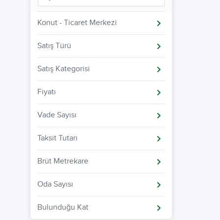
Konut - Ticaret Merkezi
Satış Türü
Satış Kategorisi
Fiyatı
Vade Sayısı
Taksit Tutarı
Brüt Metrekare
Oda Sayısı
Bulunduğu Kat