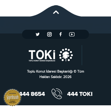
Toplu Konut İdaresi Başkanlığı © Tüm
Hakları Saklıdır. 2026