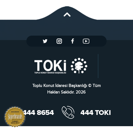
Toplu Konut İdaresi Başkanlığı © Tüm
Hakları Saklıdır. 2026