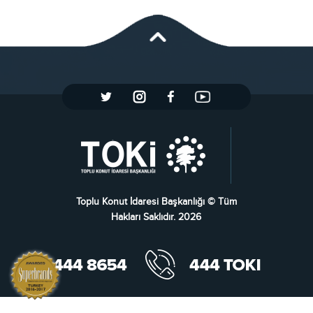
Toplu Konut İdaresi Başkanlığı © Tüm
Hakları Saklıdır. 2026