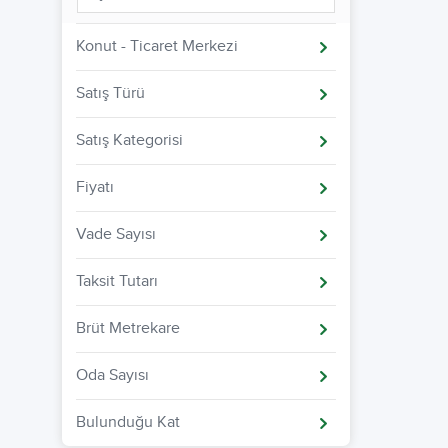
Konut - Ticaret Merkezi
Satış Türü
Satış Kategorisi
Fiyatı
Vade Sayısı
Taksit Tutarı
Brüt Metrekare
Oda Sayısı
Bulunduğu Kat