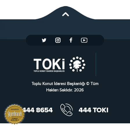
Toplu Konut İdaresi Başkanlığı © Tüm
Hakları Saklıdır. 2026