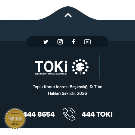
Toplu Konut İdaresi Başkanlığı © Tüm
Hakları Saklıdır. 2026