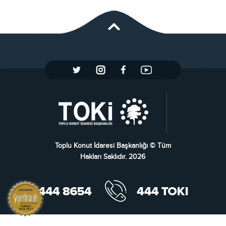
Toplu Konut İdaresi Başkanlığı © Tüm
Hakları Saklıdır. 2026