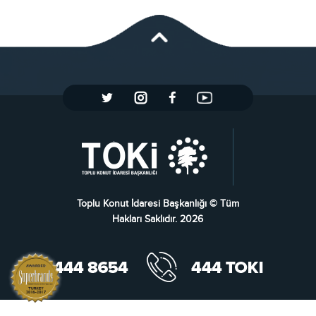
Toplu Konut İdaresi Başkanlığı © Tüm
Hakları Saklıdır. 2026