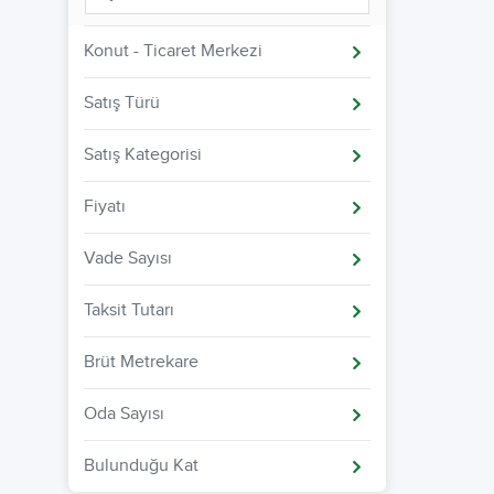
Konut - Ticaret Merkezi
Satış Türü
Satış Kategorisi
Fiyatı
Vade Sayısı
Taksit Tutarı
Brüt Metrekare
Oda Sayısı
Bulunduğu Kat