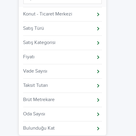
Konut - Ticaret Merkezi
Satış Türü
Satış Kategorisi
Fiyatı
Vade Sayısı
Taksit Tutarı
Brüt Metrekare
Oda Sayısı
Bulunduğu Kat