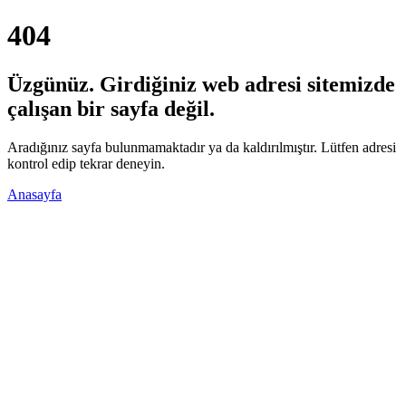
404
Üzgünüz. Girdiğiniz web adresi sitemizde
çalışan bir sayfa değil.
Aradığınız sayfa bulunmamaktadır ya da kaldırılmıştır. Lütfen adresi
kontrol edip tekrar deneyin.
Anasayfa