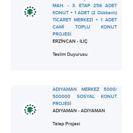
MAH. - 3. ETAP 256 ADET
KONUT + 1 ADET (2 Dükkanlı)
TİCARET MERKEZİ + 1 ADET
CAMİ TOPLU KONUT
PROJESİ
ERZİNCAN - ILIÇ
Teslim Duyurusu
ADIYAMAN MERKEZ 5000/
500000 SOSYAL KONUT
PROJESİ
ADIYAMAN - ADIYAMAN
Talep Projesi