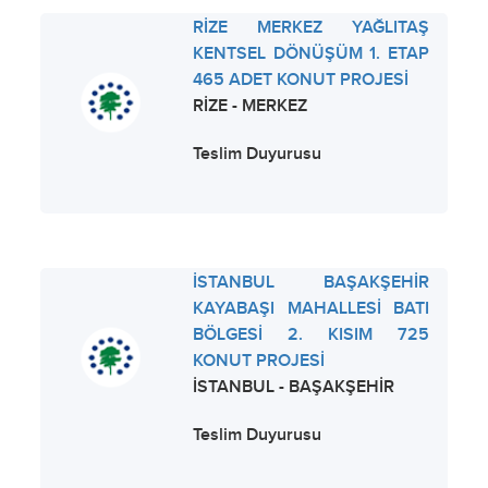
RİZE MERKEZ YAĞLITAŞ
KENTSEL DÖNÜŞÜM 1. ETAP
465 ADET KONUT PROJESİ
RİZE - MERKEZ
Teslim Duyurusu
İSTANBUL BAŞAKŞEHİR
KAYABAŞI MAHALLESİ BATI
BÖLGESİ 2. KISIM 725
KONUT PROJESİ
İSTANBUL - BAŞAKŞEHİR
Teslim Duyurusu