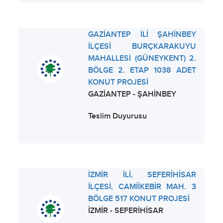
GAZİANTEP İLİ ŞAHİNBEY
İLÇESİ BURÇKARAKUYU
MAHALLESİ (GÜNEYKENT) 2.
BÖLGE 2. ETAP 1038 ADET
KONUT PROJESİ
GAZİANTEP - ŞAHİNBEY
Teslim Duyurusu
İZMİR İLİ, SEFERİHİSAR
İLÇESİ, CAMİİKEBİR MAH. 3
BÖLGE 517 KONUT PROJESİ
İZMİR - SEFERİHİSAR