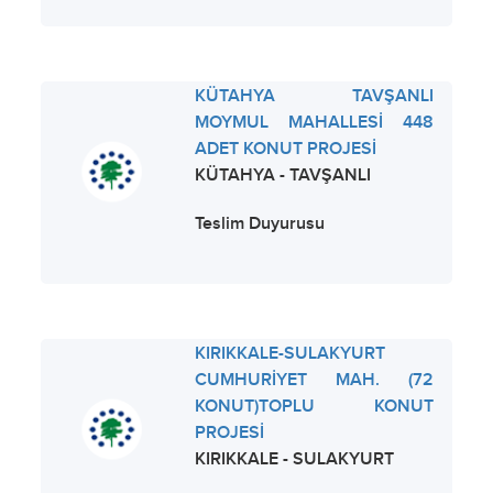
KÜTAHYA TAVŞANLI
MOYMUL MAHALLESİ 448
ADET KONUT PROJESİ
KÜTAHYA - TAVŞANLI
Teslim Duyurusu
KIRIKKALE-SULAKYURT
CUMHURİYET MAH. (72
KONUT)TOPLU KONUT
PROJESİ
KIRIKKALE - SULAKYURT